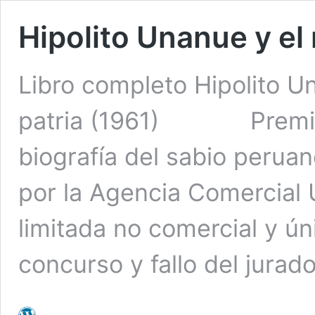
Hipolito Unanue y el 
Libro completo Hipolito U
patria (1961) Premio 
biografía del sabio perua
por la Agencia Comercial 
limitada no comercial y 
concurso y fallo del ju