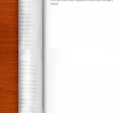
closed.