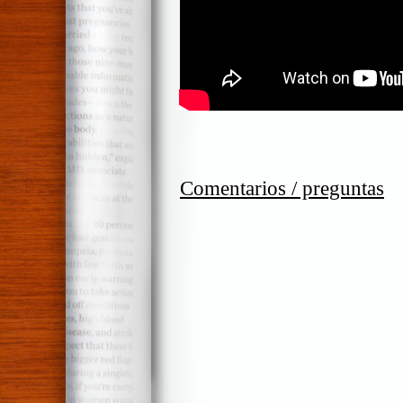
Comentarios / preguntas