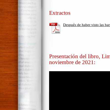
Extractos
Después de haber visto las bar
Presentación del libro, Li
noviembre de 2021: