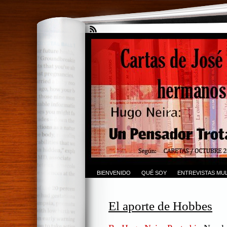
BIENVENIDO
QUÉ SOY
ENTREVISTAS MUL
El aporte de Hobbes