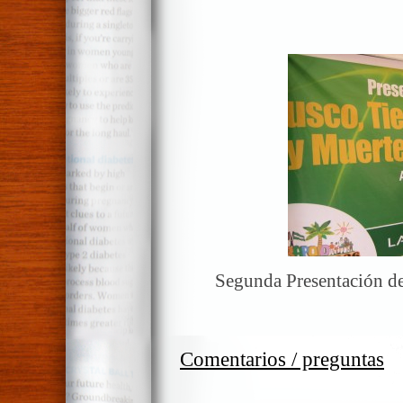
Segunda Presentación de
Comentarios / preguntas