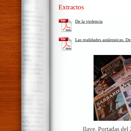
Extractos
De la violencia
Las realidades autárquicas. De
Ilave. Portadas del