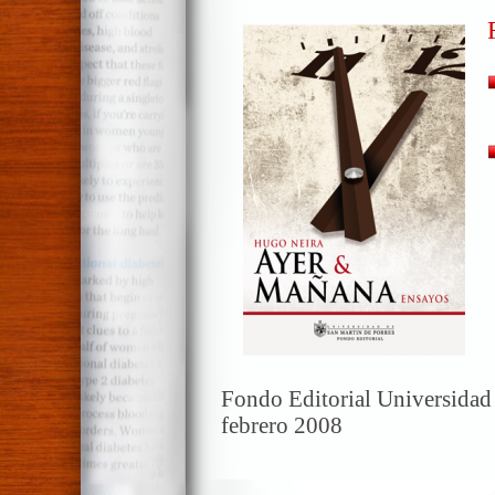
Fondo Editorial Universidad
febrero 2008