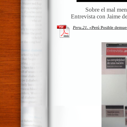
Sobre el mal meno
Entrevista con Jaime d
Peru.21.
«Perú Posible demuest