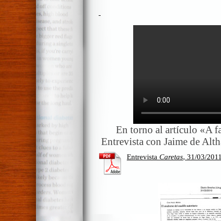
En torno al artículo «A fa
Entrevista con Jaime de Alth
Entrevista
Caretas
, 31/03/201