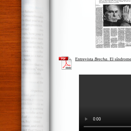
Entrevista
Brecha
. El síndrome