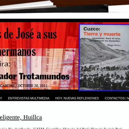
Y
ENTREVISTAS MULTIMEDIA
HOY. NUEVAS REFLEXIONES
CONTACTOS / 
eligente, Huillca