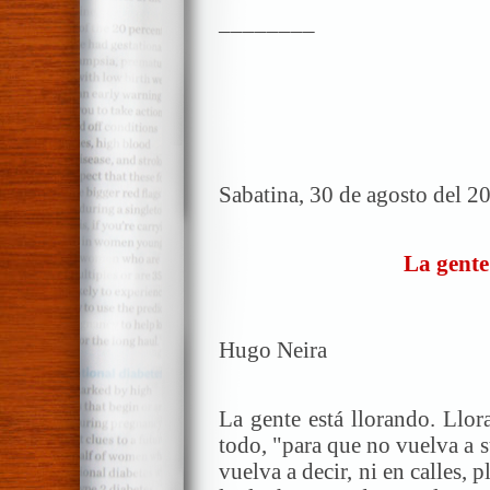
________
Sabatina, 30 de agosto del 2
La gente
Hugo Neira
La gente está llorando. Llor
todo, "para que no vuelva a 
vuelva a decir, ni en calles, 