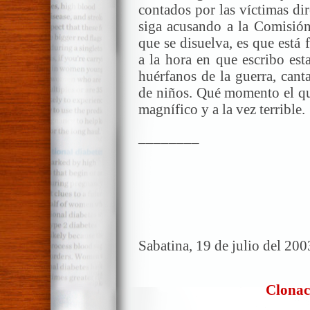
contados por las víctimas di
siga acusando a la Comisión
que se disuelva, es que está
a la hora en que escribo est
huérfanos de la guerra, can
de niños. Qué momento el qu
magnífico y a la vez terrible.
________
Sabatina,
19 de julio del 200
Clonac