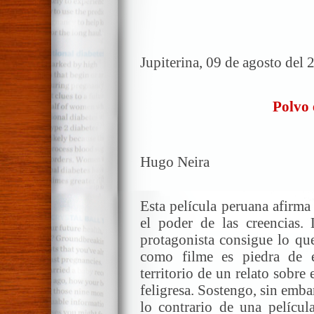
Jupiterina, 09 de agosto del 
Polvo
Hugo Neira
Esta película peruana afirma
el poder de las creencias. 
protagonista consigue lo que
como filme es piedra de es
territorio de un relato sobre
feligresa. Sostengo, sin emb
lo contrario de una película