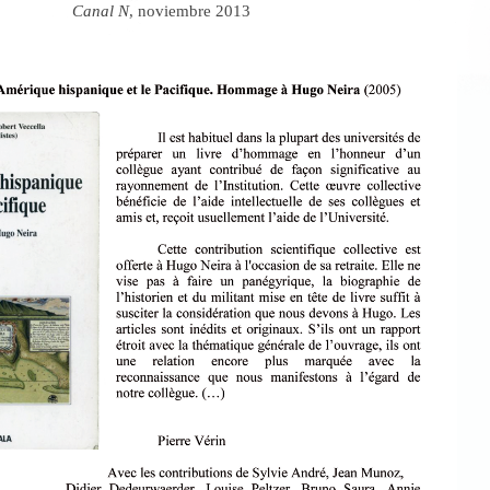
Canal N
, noviembre 2013