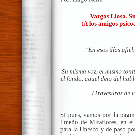
Vargas Llosa. Su
(A los amigos psicoa
“En esos días afieb
Su misma voz, el mismo tonit
el fondo, aquel dejo del ha
(Travesuras de l
Sí pues, vamos por la págin
limeño de Miraflores, en el
para la Unesco y de paso por