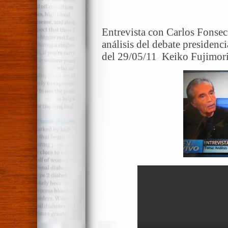
Entrevista con Carlos Fonsec
análisis del debate presidenci
del 29/05/11 Keiko Fujimori