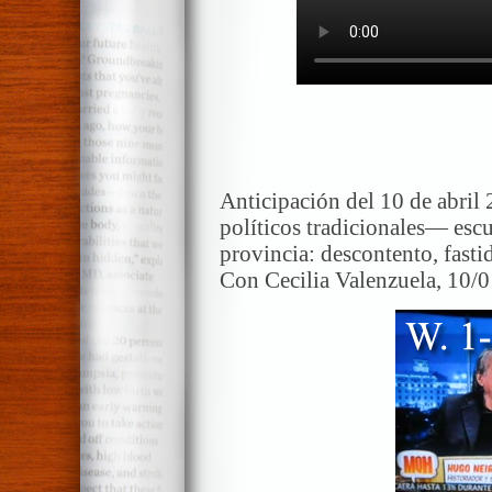
Anticipación del 10 de abril
políticos tradicionales— esc
provincia: descontento, fastid
Con Cecilia Valenzuela, 10/