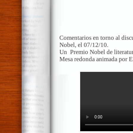
Comentarios en torno al dis
Nobel, el 07/12/10.
Un Premio Nobel de literatur
Mesa redonda animada por E