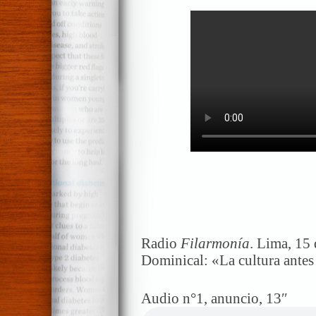
Radio
Filarmonía
. Lima, 15 
Dominical: «La cultura antes
Audio n°1, anuncio, 13″