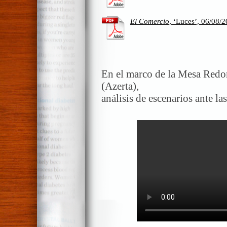
El Comercio
, ‘Luces’, 06/08/2
En el marco de la Mesa Redo
(Azerta),
análisis de escenarios ante 