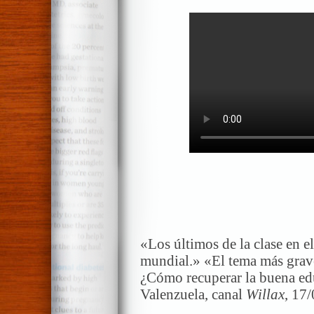
«Los últimos de la clase en e
mundial.» «El tema más grav
¿Cómo recuperar la buena ed
Valenzuela, canal
Willax
, 17