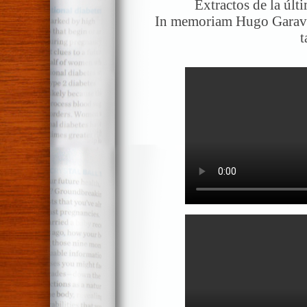
Extractos de la úl
In memoriam Hugo Garavit
t