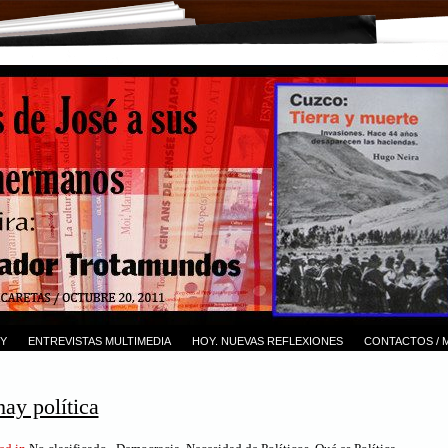
Y
ENTREVISTAS MULTIMEDIA
HOY. NUEVAS REFLEXIONES
CONTACTOS / 
ay política