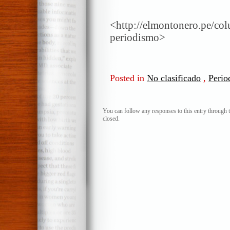
<http://elmontonero.pe/col
periodismo>
Posted in
No clasificado
,
Perio
You can follow any responses to this entry through 
closed.