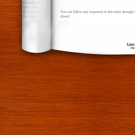
You can follow any responses to this entry through 
closed.
Copy
th