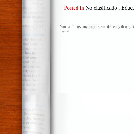
Posted in
No clasificado
,
Educ
You can follow any responses to this entry through 
closed.