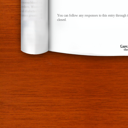
You can follow any responses to this entry through 
closed.
Copy
th