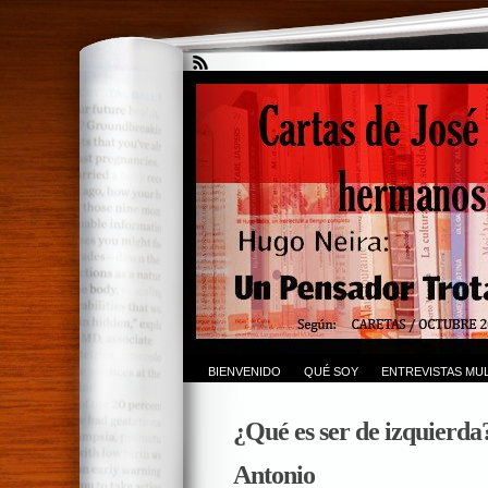
BIENVENIDO
QUÉ SOY
ENTREVISTAS MUL
¿Qué es ser de izquierda
Antonio