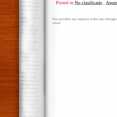
Posted in
No clasificado
,
Anom
You can follow any responses to this entry through 
closed.