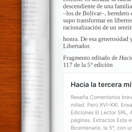
descendiente de una famili
–los de Bolívar–, heredero 
supo transformar en libertos
racionalización de un sentim
honra. De esa generosidad y
Libertador.
Fragmento editado de
Hacia
117 de la 5° edición