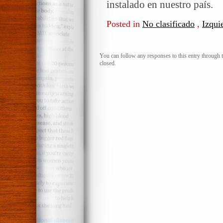
instalado en nuestro país.
Posted in
No clasificado
,
Izqui
You can follow any responses to this entry through 
closed.