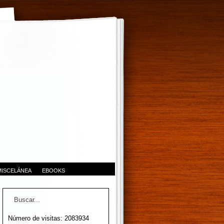
MISCELÁNEA
EBOOKS
Número de visitas: 2083934