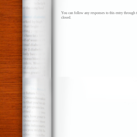
(II)
You can follow any responses to this entry through 
closed.