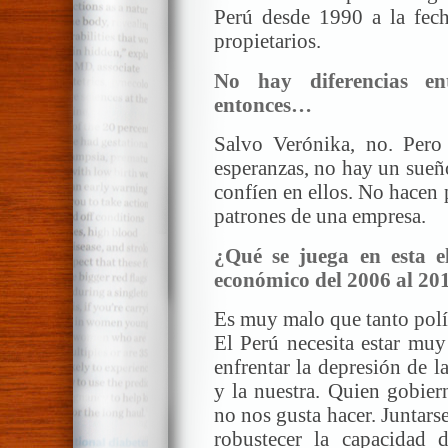
Perú desde 1990 a la fech
propietarios.
No hay diferencias ent
entonces…
Salvo Verónika, no. Pero
esperanzas, no hay un sueñ
confíen en ellos. No hacen
patrones de una empresa.
¿Qué se juega en esta el
económico del 2006 al 20
Es muy malo que tanto polít
El Perú necesita estar muy 
enfrentar la depresión de 
y la nuestra. Quien gobiern
no nos gusta hacer. Juntarse
robustecer la capacidad 