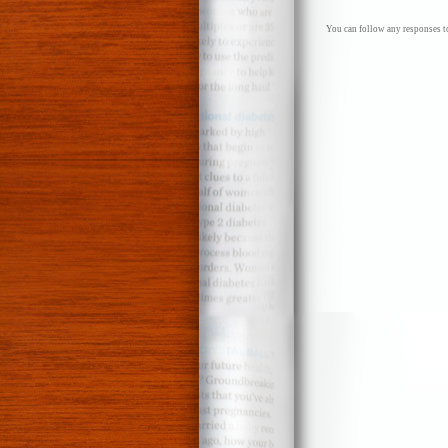
You can follow any responses to