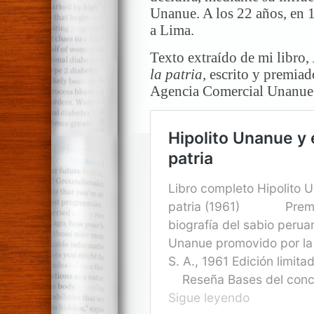
Unanue. A los 22 años, en 
a Lima.
Texto extraído de mi libro,
la patria,
escrito y premiad
Agencia Comercial Unanue 