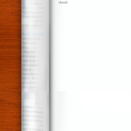
closed.