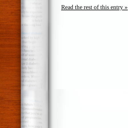
Read the rest of this entry »