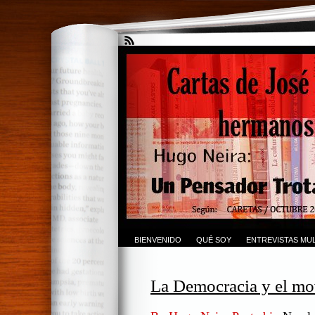
BIENVENIDO
QUÉ SOY
ENTREVISTAS MUL
La Democracia y el mo