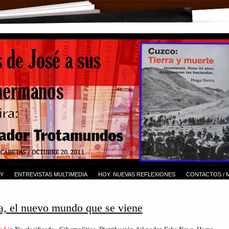
Y
ENTREVISTAS MULTIMEDIA
HOY. NUEVAS REFLEXIONES
CONTACTOS / 
ca, el nuevo mundo que se viene