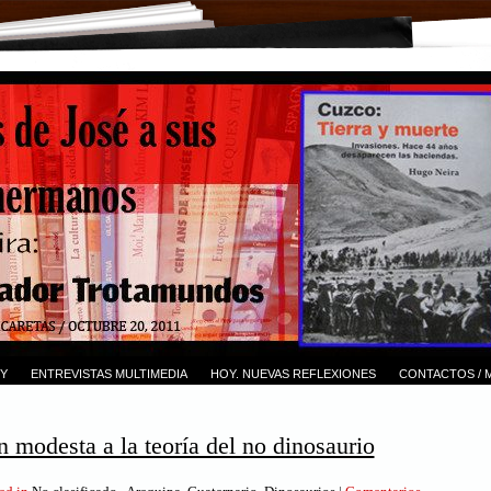
Y
ENTREVISTAS MULTIMEDIA
HOY. NUEVAS REFLEXIONES
CONTACTOS / 
 modesta a la teoría del no dinosaurio