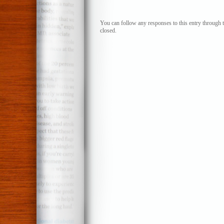
You can follow any responses to this entry through 
closed.