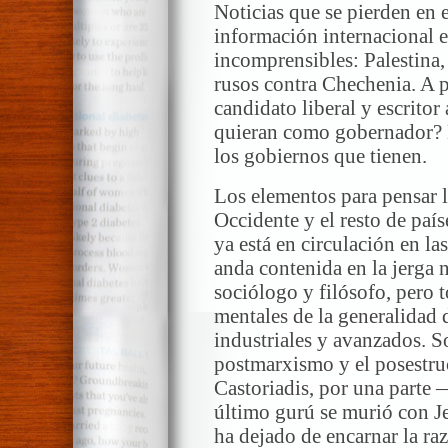
Noticias que se pierden en e
información internacional 
incomprensibles: Palestina, 
rusos contra Chechenia. A p
candidato liberal y escritor
quieran como gobernador? 
los gobiernos que tienen.
Los elementos para pensar 
Occidente y el resto de paí
ya está en circulación en las
anda contenida en la jerga
sociólogo y filósofo, pero 
mentales de la generalidad 
industriales y avanzados. So
postmarxismo y el posestru
Castoriadis, por una parte 
último gurú se murió con Je
ha dejado de encarnar la r