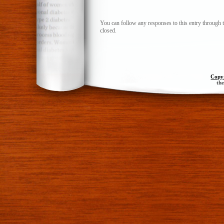
You can follow any responses to this entry through 
closed.
Copy
th