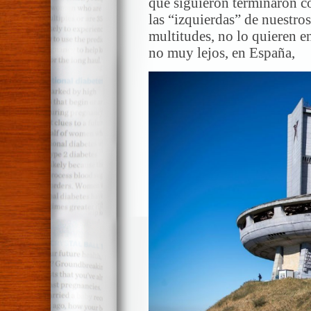
que siguieron terminaron c
las “izquierdas” de nuestro
multitudes, no lo quieren e
no muy lejos, en España,