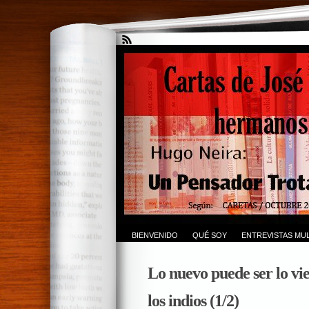
BIENVENIDO
QUÉ SOY
ENTREVISTAS MUL
Lo nuevo puede ser lo vi
los indios (1/2)