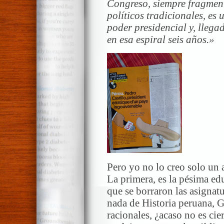
Congreso, siempre fragmenta
políticos tradicionales, es
poder presidencial y, llegad
en esa espiral seis años.»
Pero yo no lo creo solo un 
La primera, es la pésima ed
que se borraron las asignat
nada de Historia peruana, G
racionales, ¿acaso no es ci