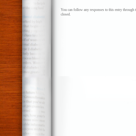
You can follow any responses to this entry through 
closed.