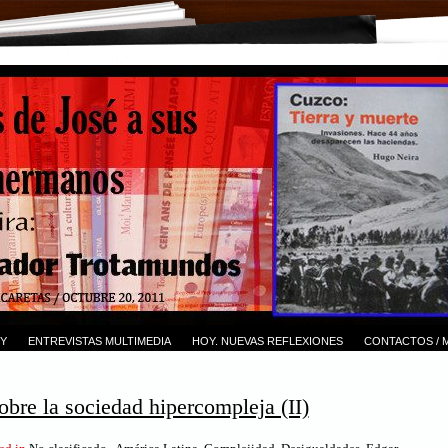
Y
ENTREVISTAS MULTIMEDIA
HOY. NUEVAS REFLEXIONES
CONTACTOS / 
obre la sociedad hipercompleja (II)