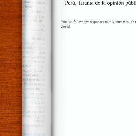
Perú
,
Tiranía de la opinión públ
You can follow any responses to this entry through 
closed.