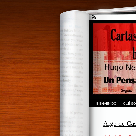
BIENVENIDO
QUÉ SO
Algo de Cas