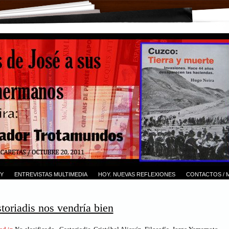
Y
ENTREVISTAS MULTIMEDIA
HOY. NUEVAS REFLEXIONES
CONTACTOS / 
toriadis nos vendría bien