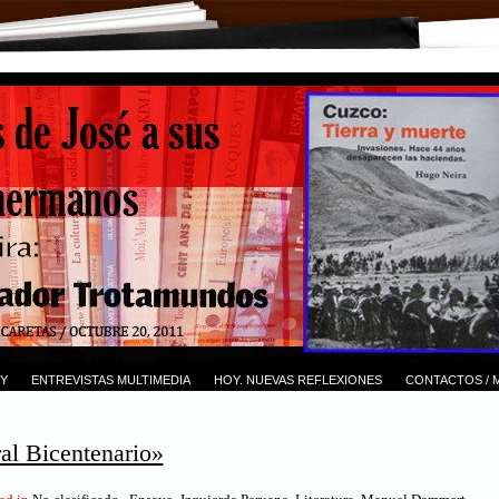
Y
ENTREVISTAS MULTIMEDIA
HOY. NUEVAS REFLEXIONES
CONTACTOS / 
ral Bicentenario»