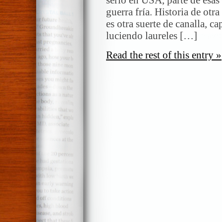
guerra fría. Historia de otr
es otra suerte de canalla, c
luciendo laureles […]
Read the rest of this entry »