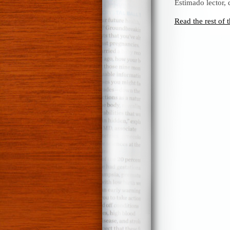
Estimado lector,
Read the rest of t