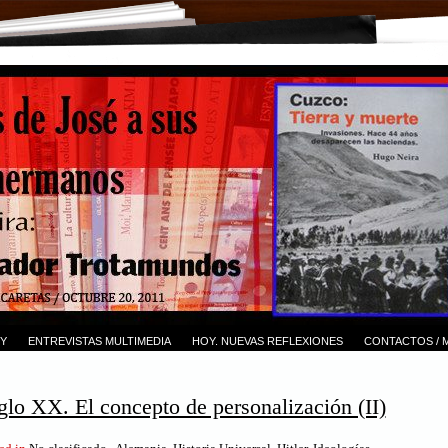
Y
ENTREVISTAS MULTIMEDIA
HOY. NUEVAS REFLEXIONES
CONTACTOS / 
iglo XX. El concepto de personalización (II)