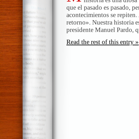
que el pasado es pasado, pe
acontecimientos se repiten. 
retorno». Nuestra historia e
presidente Manuel Pardo, 
Read the rest of this entry »