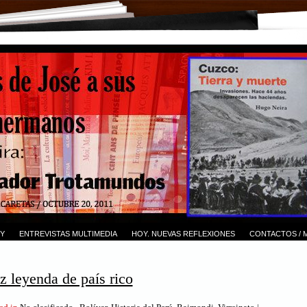
Y
ENTREVISTAS MULTIMEDIA
HOY. NUEVAS REFLEXIONES
CONTACTOS / 
z leyenda de país rico