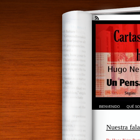
BIENVENIDO
QUÉ SO
Nuestra fala