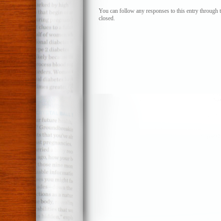
You can follow any responses to this entry through 
closed.