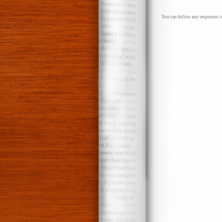
You can follow any responses to