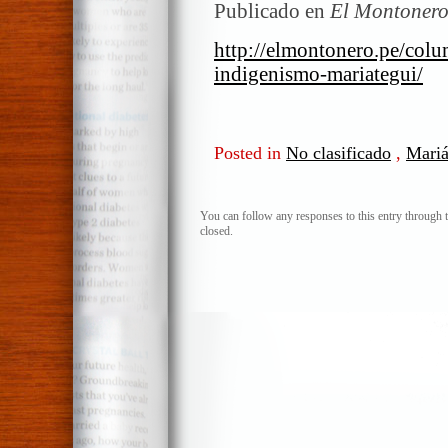
Publicado en
El Montonero
http://elmontonero.pe/col
indigenismo-mariategui/
Posted in
No clasificado
,
Mariá
You can follow any responses to this entry through 
closed.