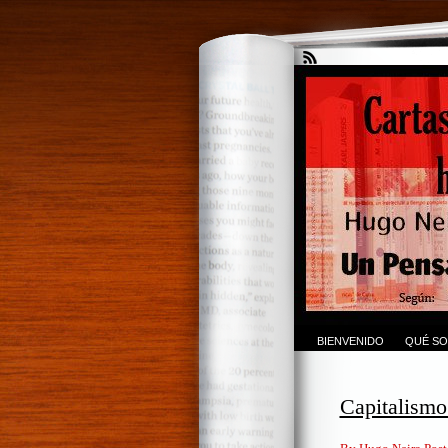
BIENVENIDO
QUÉ SO
Capitalismo