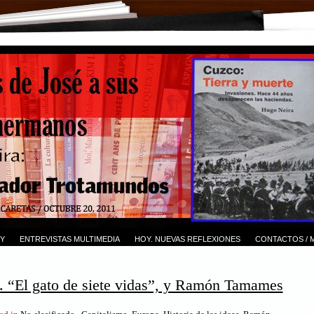
Y
ENTREVISTAS MULTIMEDIA
HOY. NUEVAS REFLEXIONES
CONTACTOS / 
. “El gato de siete vidas”, y Ramón Tamames