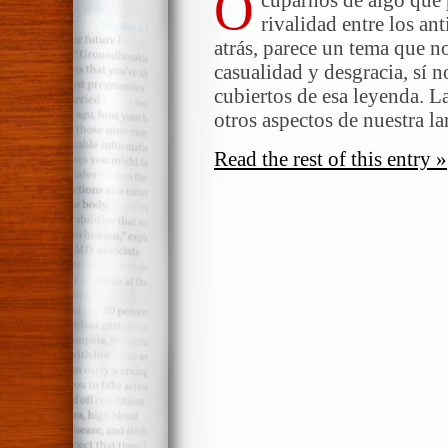
O
rivalidad entre los an
atrás, parece un tema que n
casualidad y desgracia, sí 
cubiertos de esa leyenda. 
otros aspectos de nuestra l
Read the rest of this entry »