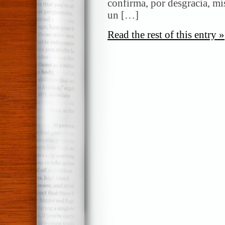
confirma, por desgracia, m
un […]
Read the rest of this entry »